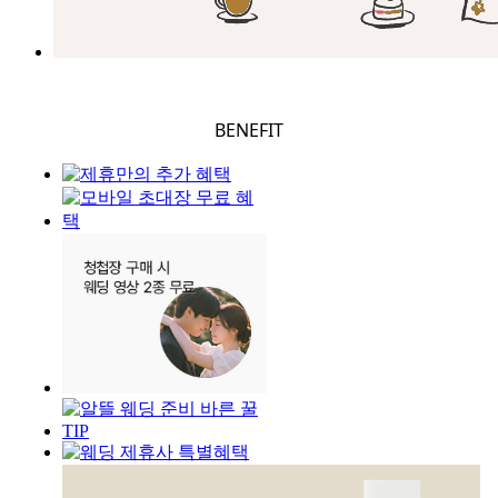
BENEFIT