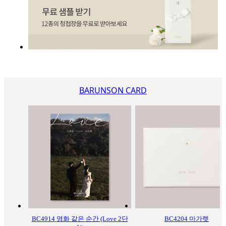
BARUNSON CARD
BC4914
영화 같은 순간 (Love 2단
BC4204
마가렛