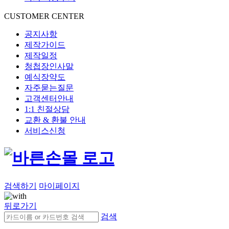
CUSTOMER CENTER
공지사항
제작가이드
제작일정
청첩장인사말
예식장약도
자주묻는질문
고객센터안내
1:1 친절상담
교환 & 환불 안내
서비스신청
검색하기
마이페이지
뒤로가기
검색