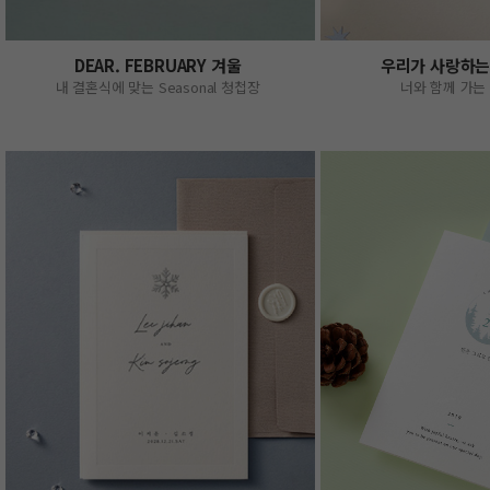
DEAR. FEBRUARY 겨울
우리가 사랑하는
내 결혼식에 맞는 Seasonal 청첩장
너와 함께 가는