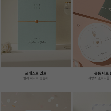
포레스트 민트
온통 너로
컬러 하나로 충분해
사랑의 멜로디를 