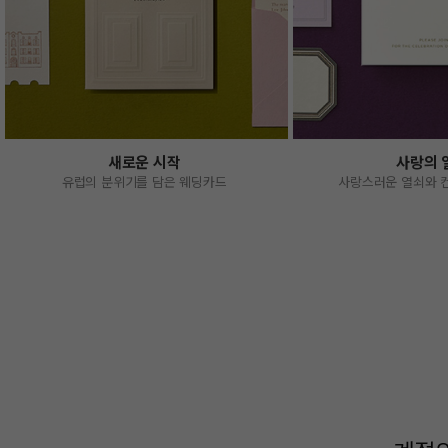
새로운 시작
사랑의 
유럽의 분위기를 담은 웨딩카드
사랑스러운 열쇠와 