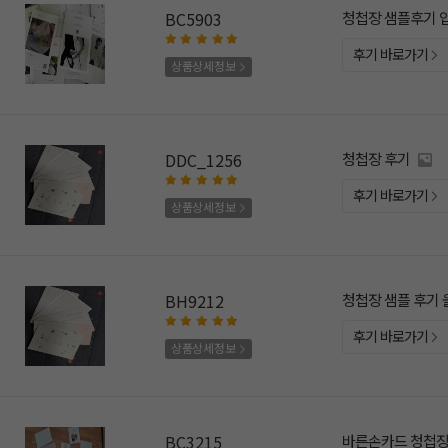
BC5903
청첩장 샘플후기 
후기 바로가기
상품상세정보
DDC_1256
청첩장 후기
후기 바로가기
상품상세정보
BH9212
청첩장 샘플 후기 
후기 바로가기
상품상세정보
BC3215
바른손카드 청첩장