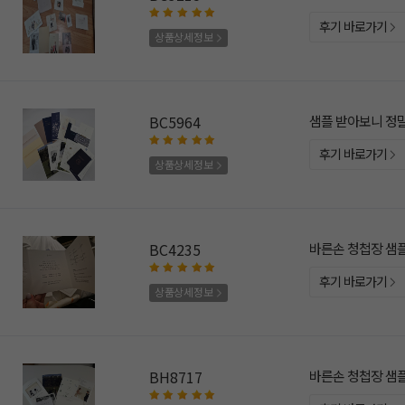
후기 바로가기
상품상세정보
BC5964
샘플 받아보니 정
후기 바로가기
상품상세정보
BC4235
바른손 청첩장 샘
후기 바로가기
상품상세정보
BH8717
바른손 청첩장 샘