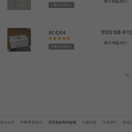
후기 바로가기
상품상세정보
BC4204
청첩장 샘플 후기
후기 바로가기
상품상세정보
회사소개
제휴/주문문의
개인정보처리방침
이용약관
고객센터
온라