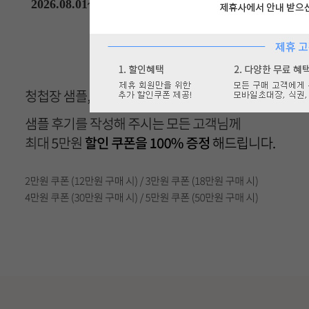
2026.08.01~2026.08.31