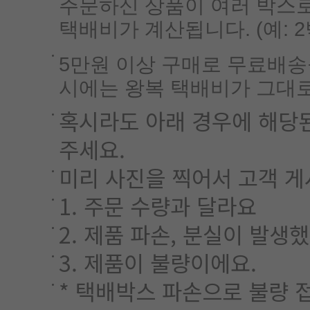
주문하신 상품이 여러 박스로
택배비가 계산됩니다. (예: 2박스
5만원 이상 구매로 무료배송
시에는 왕복 택배비가 그대
혹시라도 아래 경우에 해당된
주세요.
미리 사진을 찍어서 고객 게
1. 주문 수량과 달라요
2. 제품 파손, 분실이 발생
3. 제품이 불량이에요.
* 택배박스 파손으로 불량 