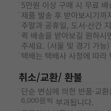
5만원 이상 구매 시 무료 
제품 발송 후 받아보시기까지
주말과 공휴일, 도서·산간 지
퀵 배송을 받아보길 원하시면 
주세요. (서울 및 경기 가능)
택배는 택배사 사정에 따라 
취소/교환/ 환불
단순 변심에 의한 반품·교환
6,000원씩
부과됩니다.