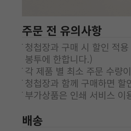
주문 전 유의사항
청첩장과 구매 시 할인 적용
봉투에 한합니다.)
각 제품 별 최소 주문 수량이
청첩장과 함께 구매하면 할인
부가상품은 인쇄 서비스 이
배송