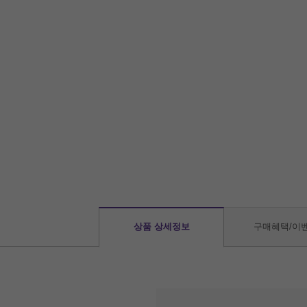
상품 상세정보
구매혜택/이