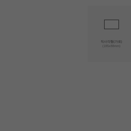
직사각형(가로)
(185x88mm)