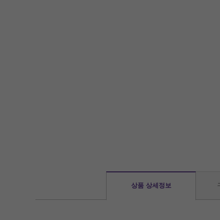
상품 상세정보